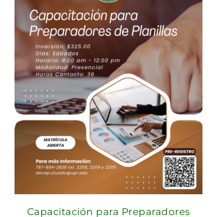
Capacitación para Preparadores