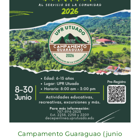
Campamento Guaraguao (junio