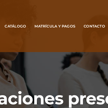
CATÁLOGO
MATRÍCULA Y PAGOS
CONTACTO
aciones pres