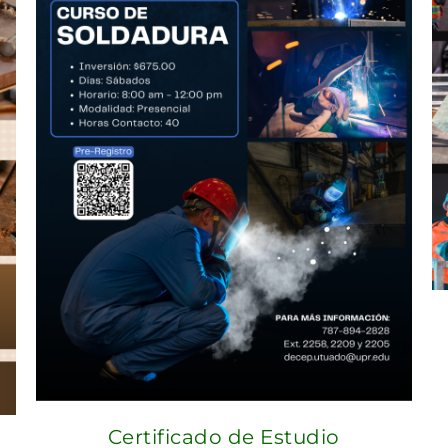
Certificado de Estudio