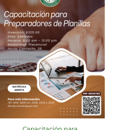
Capacitación para