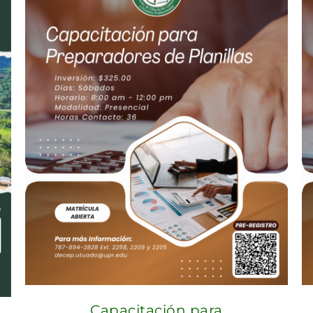
Capacitación para