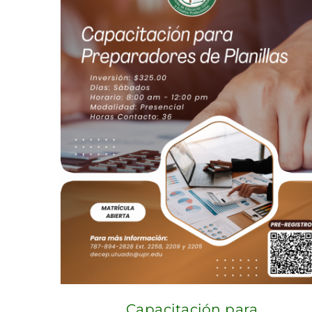
Capacitación para