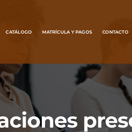
CATÁLOGO
MATRÍCULA Y PAGOS
CONTACTO
aciones pres