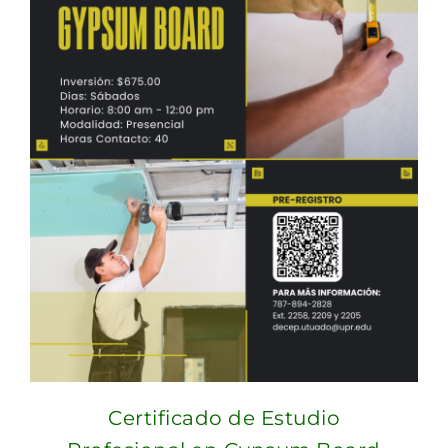
Certificado de Estudio