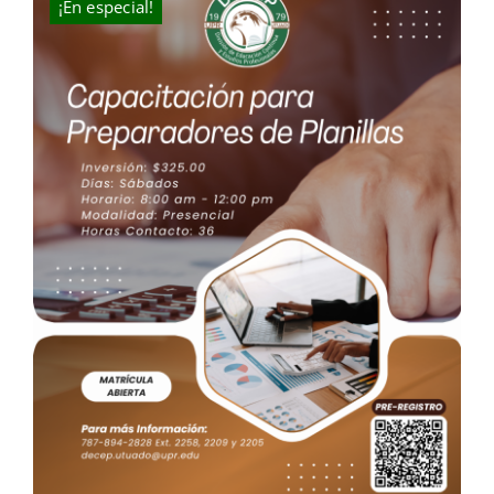
¡En especial!