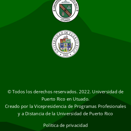
© Todos los derechos reservados. 2022. Universidad de
Puerto Rico en Utuado.
Creado por la Vicepresidencia de Programas Profesionales
y a Distancia de la Universidad de Puerto Rico
Política de privacidad