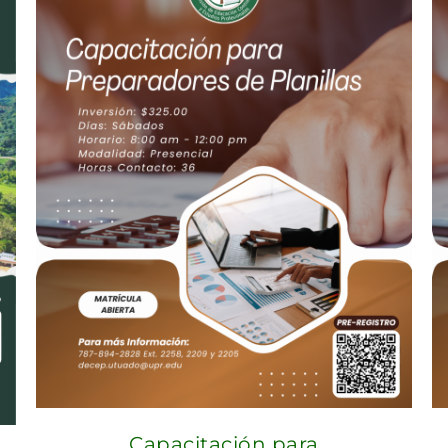
Capacitación para