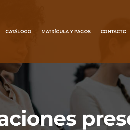
CATÁLOGO
MATRÍCULA Y PAGOS
CONTACTO
aciones pres