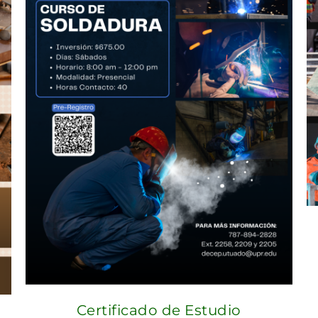
Certificado de Estudio