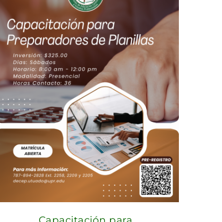
Capacitación para