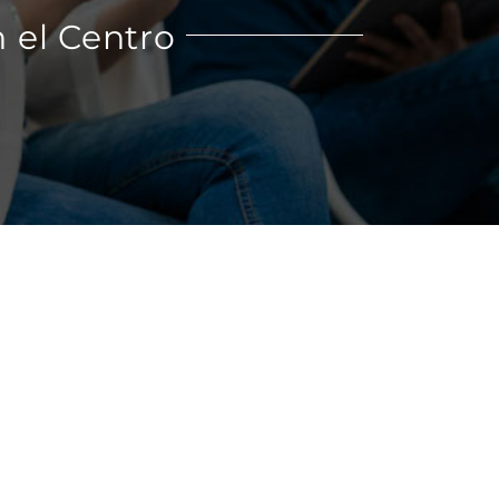
 el Centro