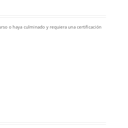
urso o haya culminado y requiera una certificación