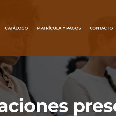
CATÁLOGO
MATRÍCULA Y PAGOS
CONTACTO
aciones pres