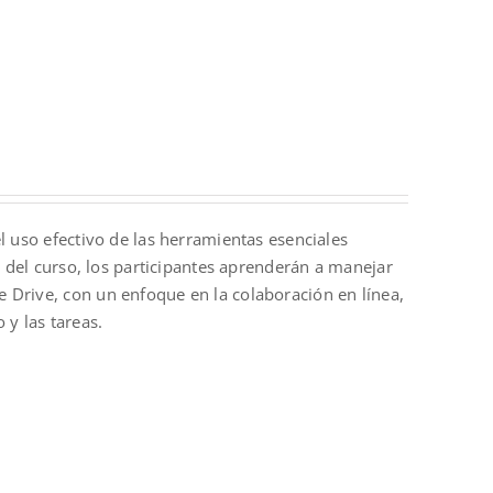
l uso efectivo de las herramientas esenciales
o del curso, los participantes aprenderán a manejar
 Drive, con un enfoque en la colaboración en línea,
 y las tareas.