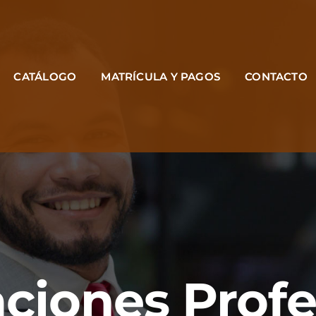
CATÁLOGO
MATRÍCULA Y PAGOS
CONTACTO
aciones Prof