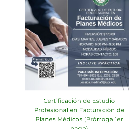
Certificación de Estudio
Profesional en Facturación de
Planes Médicos (Prórroga 1er
pago)