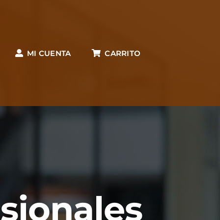
MI CUENTA
CARRITO
esionales