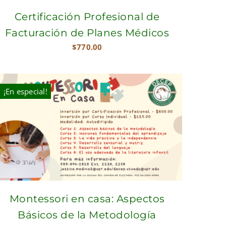
Certificación Profesional de
Facturación de Planes Médicos
$
770.00
¡En especial!
Montessori en casa: Aspectos
Básicos de la Metodología