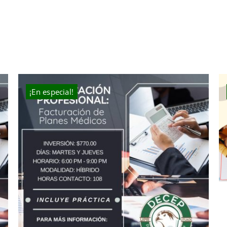
¡En especial!