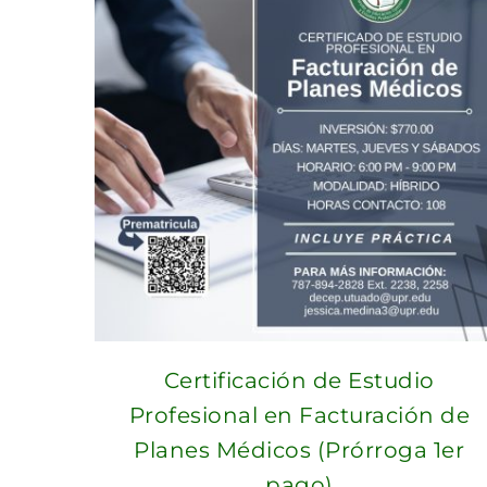
Certificación de Estudio
Profesional en Facturación de
Planes Médicos (Prórroga 1er
pago)