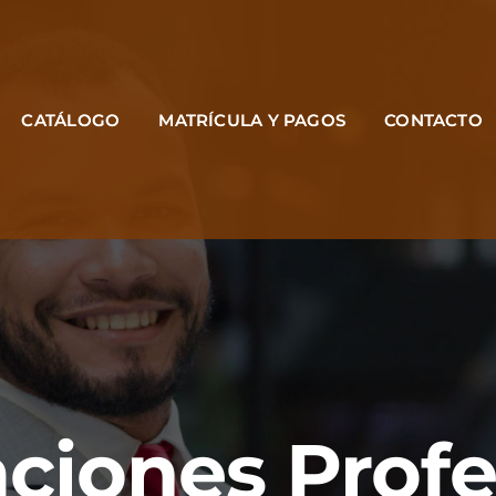
CATÁLOGO
MATRÍCULA Y PAGOS
CONTACTO
aciones Prof