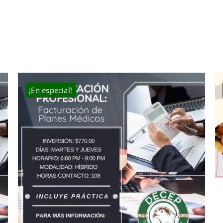
¡En especial!