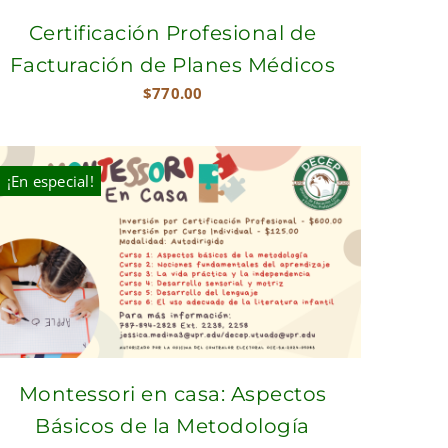
Certificación Profesional de
Facturación de Planes Médicos
$
770.00
¡En especial!
Montessori en casa: Aspectos
Básicos de la Metodología