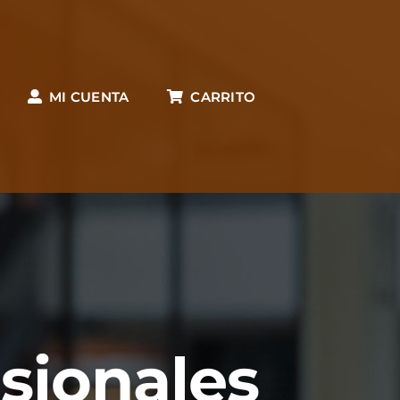
MI CUENTA
CARRITO
esionales