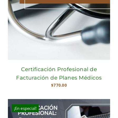
Certificación Profesional de
Facturación de Planes Médicos
$
770.00
¡En especial!