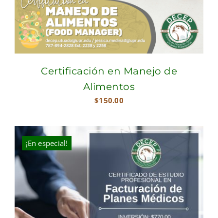
Certificación en Manejo de
Alimentos
$
150.00
¡En especial!