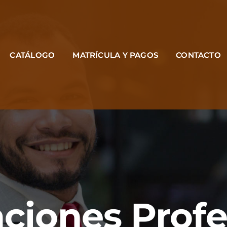
CATÁLOGO
MATRÍCULA Y PAGOS
CONTACTO
aciones Prof