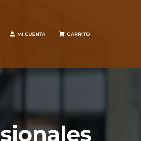
MI CUENTA
CARRITO
esionales