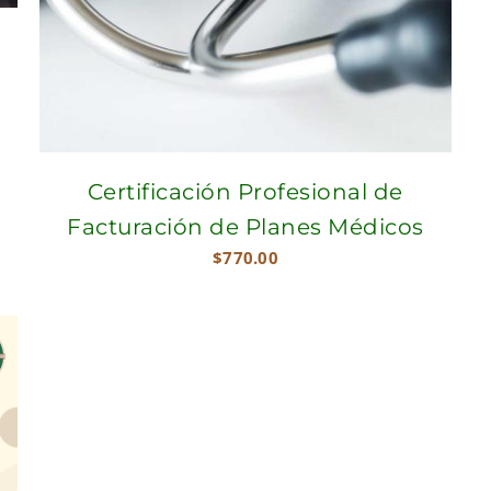
Certificación Profesional de
Facturación de Planes Médicos
$
770.00