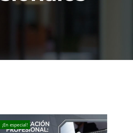
¡En especial!