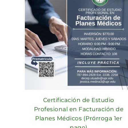
Certificación de Estudio
Profesional en Facturación de
Planes Médicos (Prórroga 1er
pago)