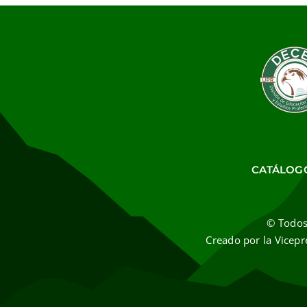
CATÁLOG
© Todos
Creado por la Vicepr