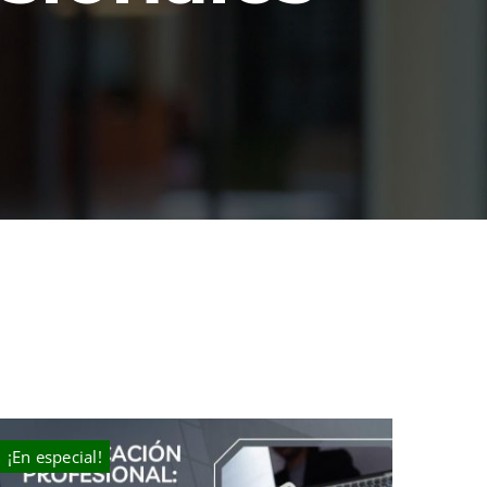
¡En especial!