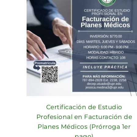
Certificación de Estudio
Profesional en Facturación de
Planes Médicos (Prórroga 1er
pago)