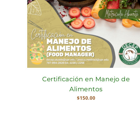
Certificación en Manejo de
Alimentos
$
150.00