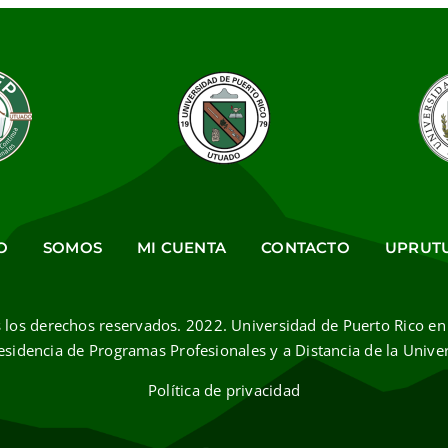
O
SOMOS
MI CUENTA
CONTACTO
UPRUT
 los derechos reservados. 2022. Universidad de Puerto Rico en
esidencia de Programas Profesionales y a Distancia de la Unive
Política de privacidad