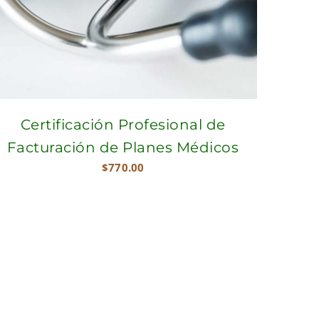
Certificación Profesional de
Facturación de Planes Médicos
$
770.00