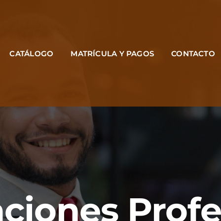
CATÁLOGO
MATRÍCULA Y PAGOS
CONTACTO
aciones Prof