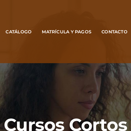
CATÁLOGO
MATRÍCULA Y PAGOS
CONTACTO
Cursos Cortos