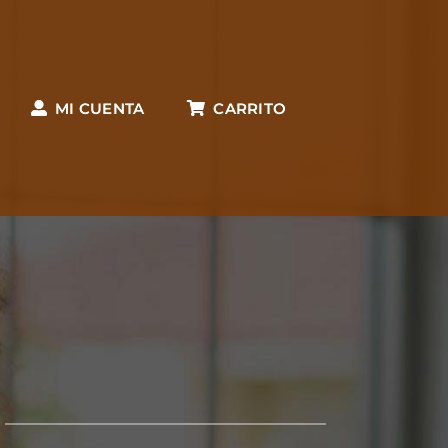
MI CUENTA
CARRITO