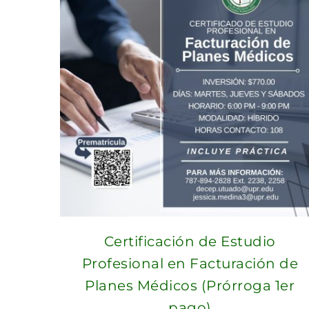
Certificación de Estudio
Profesional en Facturación de
Planes Médicos (Prórroga 1er
pago)