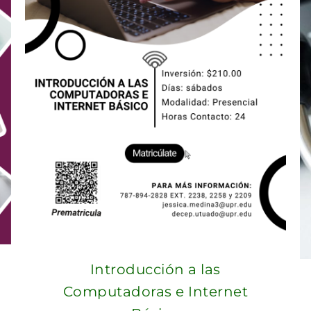
Introducción a las
Computadoras e Internet