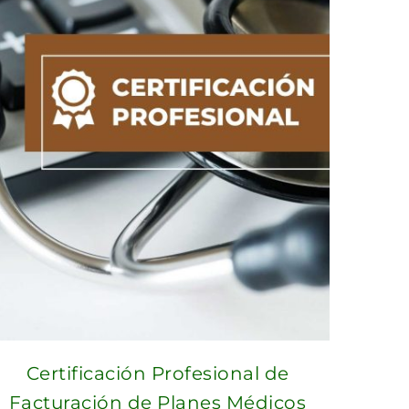
Certificación Profesional de
Facturación de Planes Médicos