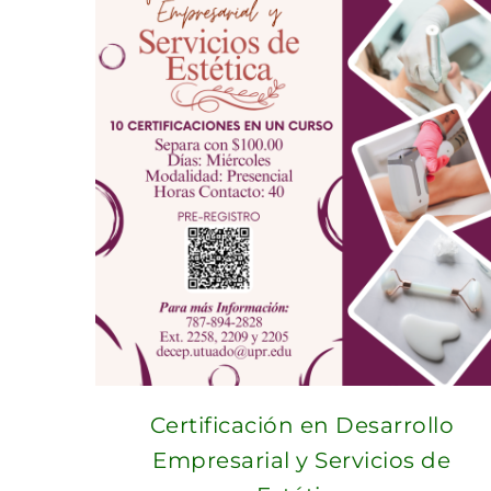
Certificación en Desarrollo
Empresarial y Servicios de