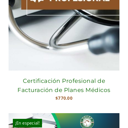
Certificación Profesional de
Facturación de Planes Médicos
$
770.00
¡En especial!