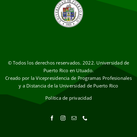
© Todos los derechos reservados. 2022. Universidad de
Puerto Rico en Utuado.
Creado por la Vicepresidencia de Programas Profesionales
y a Distancia de la Universidad de Puerto Rico
Política de privacidad