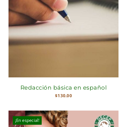
Redacción básica en español
$
130.00
¡En especial!