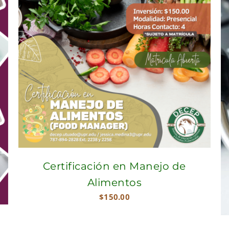
Certificación en Manejo de
Alimentos
$
150.00