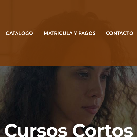
CATÁLOGO
MATRÍCULA Y PAGOS
CONTACTO
Cursos Cortos