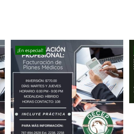
¡En especial!