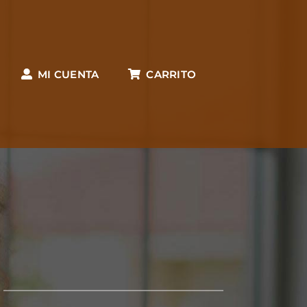
MI CUENTA
CARRITO