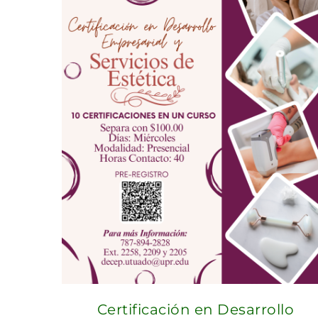
Certificación en Desarrollo