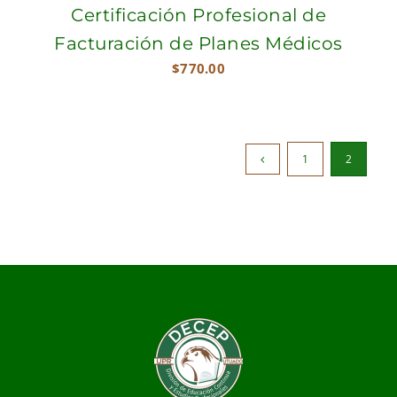
Certificación Profesional de
Facturación de Planes Médicos
$
770.00
1
2