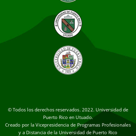
© Todos los derechos reservados. 2022. Universidad de
Puerto Rico en Utuado.
Creado por la Vicepresidencia de Programas Profesionales
y a Distancia de la Universidad de Puerto Rico