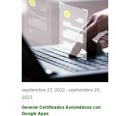
septiembre 27, 2022
-
septiembre 29,
2022
Generar Certificados Automáticos con
Google Apps