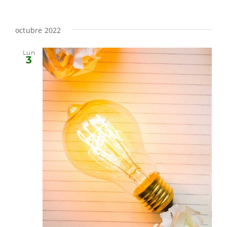
octubre 2022
Lun
3