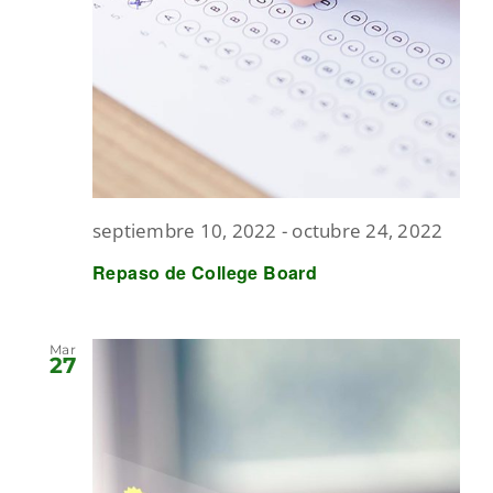
septiembre 10, 2022
-
octubre 24, 2022
Repaso de College Board
Mar
27