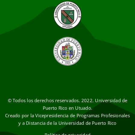
© Todos los derechos reservados. 2022. Universidad de
Puerto Rico en Utuado.
Creado por la Vicepresidencia de Programas Profesionales
y a Distancia de la Universidad de Puerto Rico
Política de privacidad