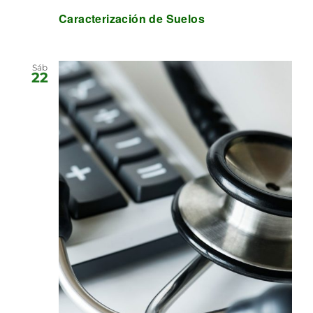
Caracterización de Suelos
Sáb
22