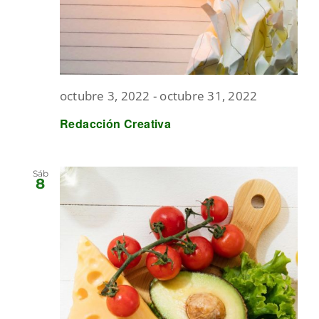
octubre 3, 2022
-
octubre 31, 2022
Redacción Creativa
Sáb
8