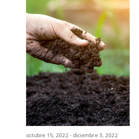
octubre 15, 2022
-
diciembre 3, 2022