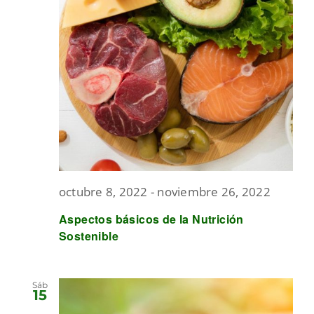
octubre 8, 2022
-
noviembre 26, 2022
Aspectos básicos de la Nutrición
Sostenible
Sáb
15