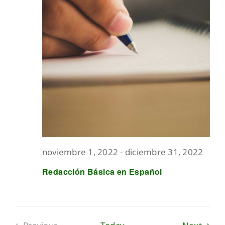
noviembre 1, 2022
-
diciembre 31, 2022
Redacción Básica en Español
Event