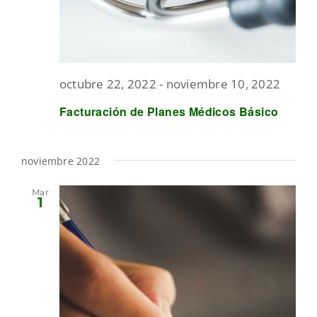
octubre 22, 2022
-
noviembre 10, 2022
Facturación de Planes Médicos Básico
noviembre 2022
Mar
1