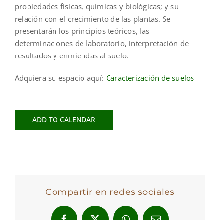
propiedades físicas, químicas y biológicas; y su
relación con el crecimiento de las plantas. Se
presentarán los principios teóricos, las
determinaciones de laboratorio, interpretación de
resultados y enmiendas al suelo.
Adquiera su espacio aquí:
Caracterización de suelos
ADD TO CALENDAR
Compartir en redes sociales