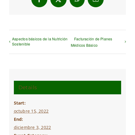
Facebook
X
WhatsApp
Email
Aspectos básicos de la Nutrición
Facturación de Planes
Sostenible
Médicos Básico
Details
Start:
octubre 15, 2022
End:
diciembre 3, 2022