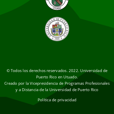
© Todos los derechos reservados. 2022. Universidad de
Puerto Rico en Utuado.
Creado por la Vicepresidencia de Programas Profesionales
y a Distancia de la Universidad de Puerto Rico
Política de privacidad