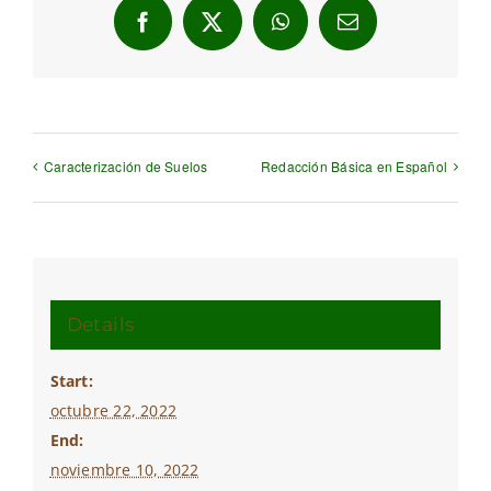
Facebook
X
WhatsApp
Email
Caracterización de Suelos
Redacción Básica en Español
Details
Start:
octubre 22, 2022
End:
noviembre 10, 2022