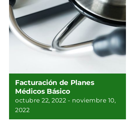
Facturación de Planes
Médicos Básico
octubre 22, 2022
-
noviembre 10,
2022