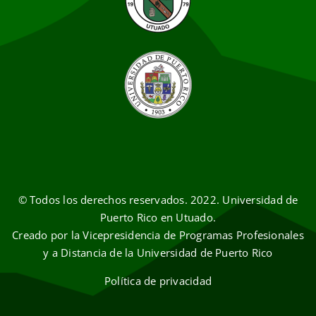
© Todos los derechos reservados. 2022. Universidad de
Puerto Rico en Utuado.
Creado por la Vicepresidencia de Programas Profesionales
y a Distancia de la Universidad de Puerto Rico
Política de privacidad