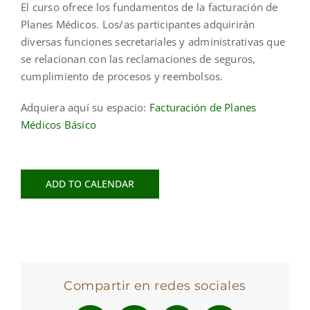
El curso ofrece los fundamentos de la facturación de
Planes Médicos. Los/as participantes adquirirán
diversas funciones secretariales y administrativas que
se relacionan con las reclamaciones de seguros,
cumplimiento de procesos y reembolsos.
Adquiera aquí su espacio:
Facturación de Planes
Médicos Básico
ADD TO CALENDAR
Compartir en redes sociales