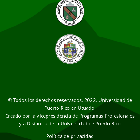
© Todos los derechos reservados. 2022. Universidad de
Puerto Rico en Utuado.
Creado por la Vicepresidencia de Programas Profesionales
y a Distancia de la Universidad de Puerto Rico
Política de privacidad