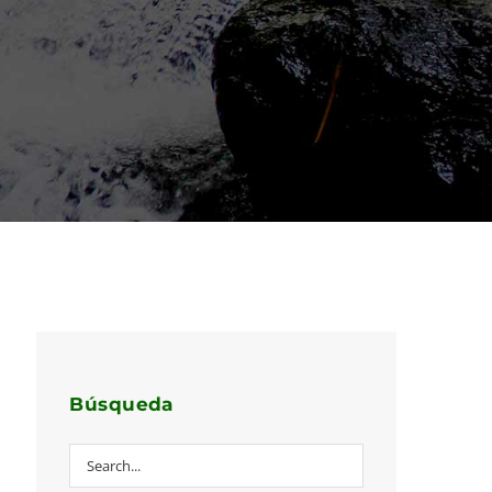
Búsqueda