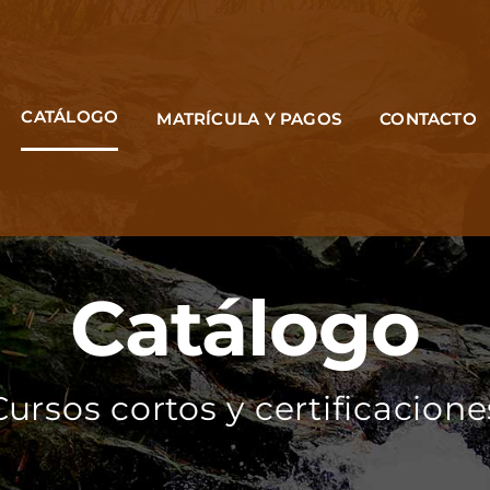
CATÁLOGO
MATRÍCULA Y PAGOS
CONTACTO
Catálogo
Cursos cortos y certificacione