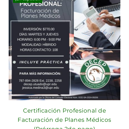
Certificación Profesional de
Facturación de Planes Médicos