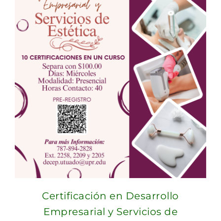
Certificación en Desarrollo
Empresarial y Servicios de