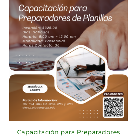
Capacitación para Preparadores