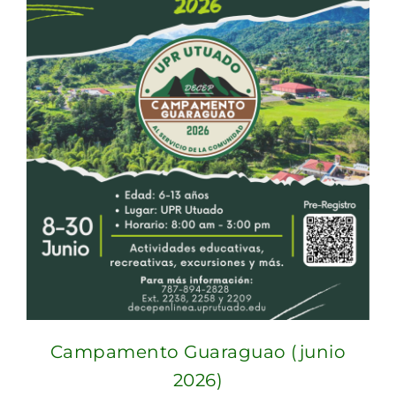
Campamento Guaraguao (junio
2026)