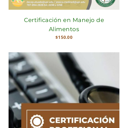
Certificación en Manejo de
Alimentos
$
150.00