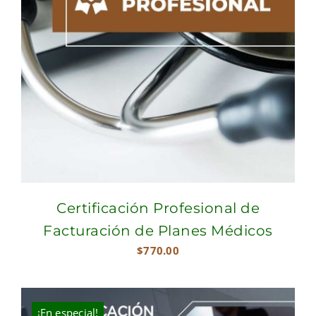
Certificación Profesional de
Facturación de Planes Médicos
$
770.00
¡En especial!