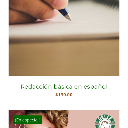
Redacción básica en español
$
130.00
¡En especial!