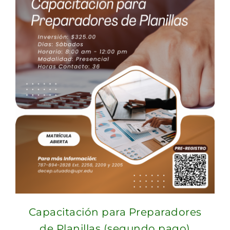
Capacitación para Preparadores
de Planillas (segundo pago)