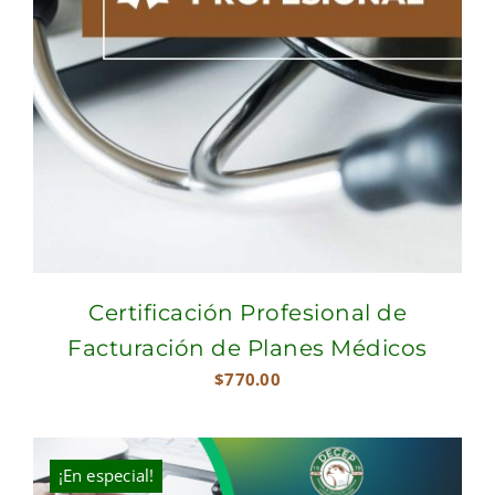
Certificación Profesional de
Facturación de Planes Médicos
$
770.00
¡En especial!