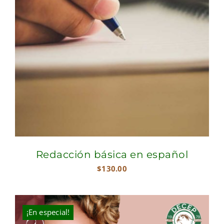
Redacción básica en español
$
130.00
¡En especial!