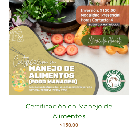
Certificación en Manejo de
Alimentos
$
150.00