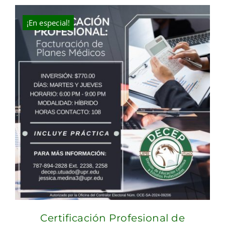
¡En especial!
Certificación Profesional de