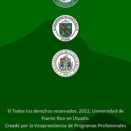
© Todos los derechos reservados. 2022. Universidad de
Puerto Rico en Utuado.
Creado por la Vicepresidencia de Programas Profesionales