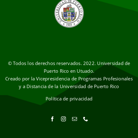
© Todos los derechos reservados. 2022. Universidad de
Puerto Rico en Utuado.
Creado por la Vicepresidencia de Programas Profesionales
y a Distancia de la Universidad de Puerto Rico
Política de privacidad