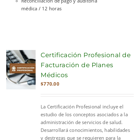
Reconciliación de pago y auditoría
médica / 12 horas
Certificación Profesional de
Facturación de Planes
Médicos
$
770.00
La Certificación Profesional incluye el
estudio de los conceptos asociados a la
administración de servicios de salud.
Desarrollará conocimientos, habilidades
y destrezas que se requieren para la