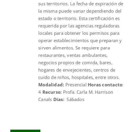
sus territorios. La fecha de expiración de
la misma puede variar dependiendo del
estado o territorio. Esta certificación es
requerida por las agencias reguladoras
locales para obtener los permisos para
operar establecimientos que preparan y
sirven alimentos. Se requiere para
restaurantes, ventas ambulantes,
negocios propios de comida, bares,
hogares de envejecientes, centros de
cuido de niños, hospitales, entre otros.
Modalidad:
Presencial
Horas contacto
:
4
Recurso:
Profa. Carla M. Harrison
Canals
Días:
Sábados