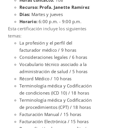
Recurso: Profa. Janette Ramírez
Días:
Martes y jueves
Horario:
6:00 p.m. - 9:00 p.m.
Esta certificación incluye los siguientes
temas:
La profesión y el perfil del
facturador médico / 9 horas
Consideraciones legales / 6 horas
Vocabulario técnico asociado a la
administración de salud / 5 horas
Récord Médico / 10 horas
Terminología médica y Codificación
de condiciones (ICD 10) / 18 horas
Terminología médica y Codificación
de procedimientos (CPT) / 18 horas
Facturación Manual / 15 horas
Facturación Electrónica / 15 horas