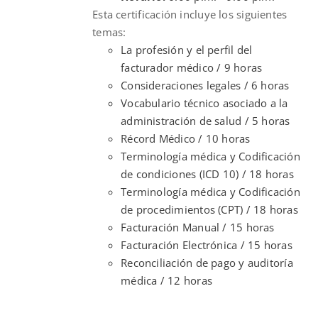
Esta certificación incluye los siguientes
temas:
La profesión y el perfil del
facturador médico / 9 horas
Consideraciones legales / 6 horas
Vocabulario técnico asociado a la
administración de salud / 5 horas
Récord Médico / 10 horas
Terminología médica y Codificación
de condiciones (ICD 10) / 18 horas
Terminología médica y Codificación
de procedimientos (CPT) / 18 horas
Facturación Manual / 15 horas
Facturación Electrónica / 15 horas
Reconciliación de pago y auditoría
médica / 12 horas