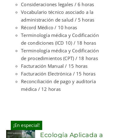
Consideraciones legales / 6 horas
Vocabulario técnico asociado a la
administración de salud / 5 horas
Récord Médico / 10 horas
Terminología médica y Codificación
de condiciones (ICD 10) / 18 horas
Terminología médica y Codificación
de procedimientos (CPT) / 18 horas
Facturación Manual / 15 horas
Facturación Electrónica / 15 horas
Reconciliación de pago y auditoría
médica / 12 horas
¡En especial!
Ecología Aplicada a