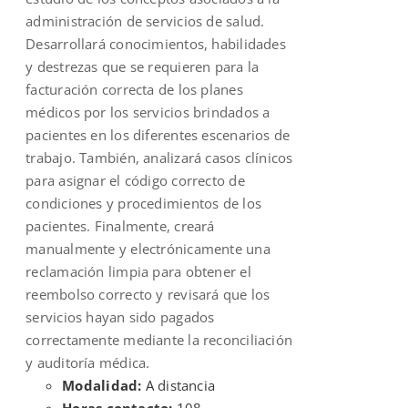
administración de servicios de salud.
Desarrollará conocimientos, habilidades
y destrezas que se requieren para la
facturación correcta de los planes
médicos por los servicios brindados a
pacientes en los diferentes escenarios de
trabajo. También, analizará casos clínicos
para asignar el código correcto de
condiciones y procedimientos de los
pacientes. Finalmente, creará
manualmente y electrónicamente una
reclamación limpia para obtener el
reembolso correcto y revisará que los
servicios hayan sido pagados
correctamente mediante la reconciliación
y auditoría médica.
Modalidad:
A distancia
Horas contacto:
108