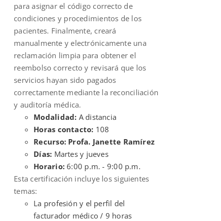
para asignar el código correcto de
condiciones y procedimientos de los
pacientes. Finalmente, creará
manualmente y electrónicamente una
reclamación limpia para obtener el
reembolso correcto y revisará que los
servicios hayan sido pagados
correctamente mediante la reconciliación
y auditoría médica.
Modalidad:
A distancia
Horas contacto:
108
Recurso: Profa. Janette Ramírez
Días:
Martes y jueves
Horario:
6:00 p.m. - 9:00 p.m.
Esta certificación incluye los siguientes
temas:
La profesión y el perfil del
facturador médico / 9 horas