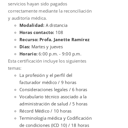
servicios hayan sido pagados
correctamente mediante la reconciliación
y auditoría médica.
Modalidad:
A distancia
Horas contacto:
108
Recurso: Profa. Janette Ramírez
Días:
Martes y jueves
Horario:
6:00 p.m. - 9:00 p.m.
Esta certificación incluye los siguientes
temas:
La profesión y el perfil del
facturador médico / 9 horas
Consideraciones legales / 6 horas
Vocabulario técnico asociado a la
administración de salud / 5 horas
Récord Médico / 10 horas
Terminología médica y Codificación
de condiciones (ICD 10) / 18 horas