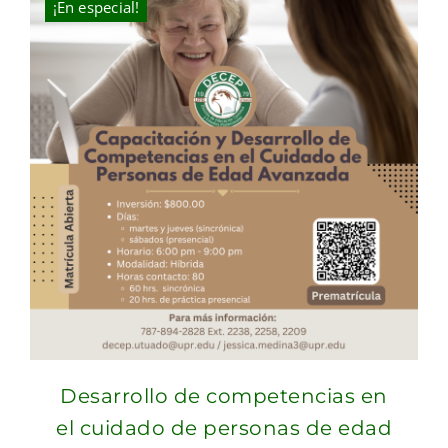
¡En especial!
Desarrollo de competencias en
el cuidado de personas de edad