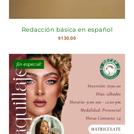
Redacción básica en español
$
130.00
¡En especial!