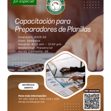
¡En especial!