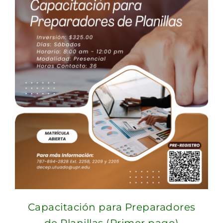
Capacitación para Preparadores