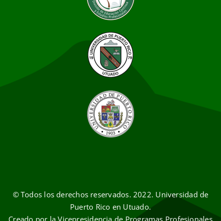
© Todos los derechos reservados. 2022. Universidad de
Puerto Rico en Utuado.
Creado por la Vicepresidencia de Programas Profesionales