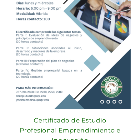
Certificado de Estudio
Profesional Emprendimiento e