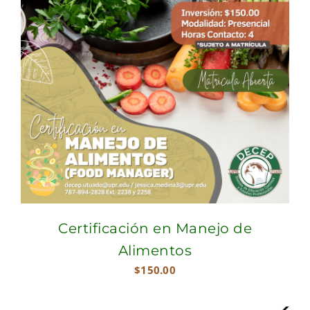
Certificación en Manejo de
Alimentos
$
150.00