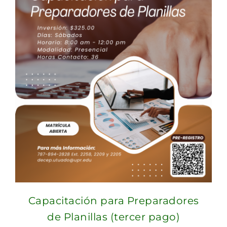
Capacitación para Preparadores
de Planillas (tercer pago)