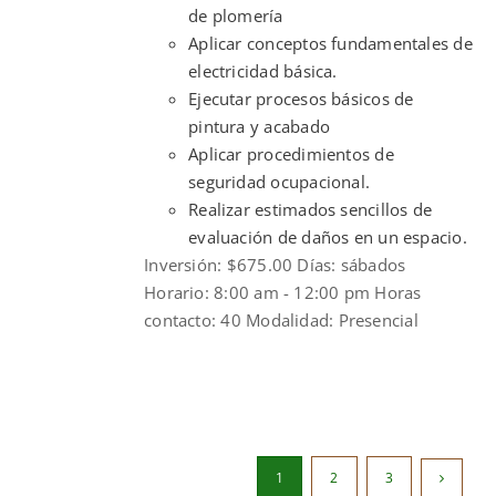
de plomería
Aplicar conceptos fundamentales de
electricidad básica.
Ejecutar procesos básicos de
pintura y acabado
Aplicar procedimientos de
seguridad ocupacional.
Realizar estimados sencillos de
evaluación de daños en un espacio.
Inversión: $675.00 Días: sábados
Horario: 8:00 am - 12:00 pm Horas
contacto: 40 Modalidad: Presencial
1
2
3