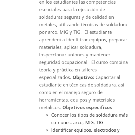
en los estudiantes las competencias
esenciales para la ejecución de
soldaduras seguras y de calidad en
metales, utilizando técnicas de soldadura
por arco, MIG y TIG. El estudiante
aprenderá a identificar equipos, preparar
materiales, aplicar soldadura,
inspeccionar uniones y mantener
seguridad ocupacional. El curso combina
teoría y práctica en talleres
especializados.
Objetivo:
Capacitar al
estudiante en técnicas de soldadura, así
como en el manejo seguro de
herramientas, equipos y materiales
metálicos.
Objetivos específicos
Conocer los tipos de soldadura más
comunes: arco, MIG, TIG.
Identificar equipos, electrodos y