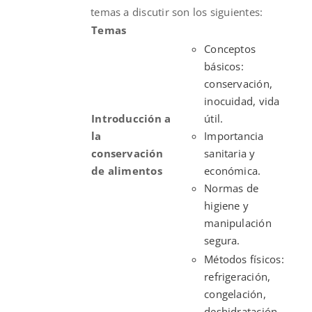
temas a discutir son los siguientes:
Temas
Conceptos
básicos:
conservación,
inocuidad, vida
Introducción a
útil.
la
Importancia
conservación
sanitaria y
de alimentos
económica.
Normas de
higiene y
manipulación
segura.
Métodos físicos:
refrigeración,
congelación,
deshidratación,