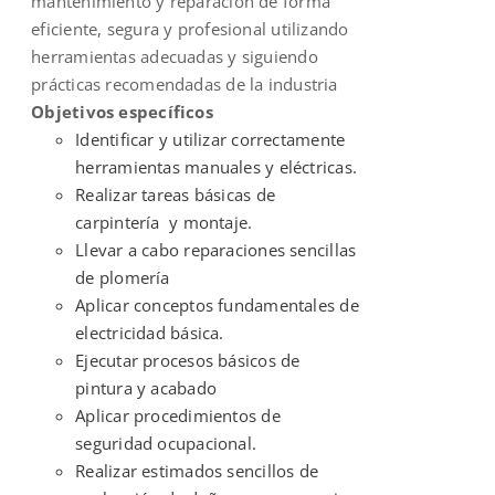
mantenimiento y reparación de forma
eficiente, segura y profesional utilizando
herramientas adecuadas y siguiendo
prácticas recomendadas de la industria
Objetivos específicos
Identificar y utilizar correctamente
herramientas manuales y eléctricas.
Realizar tareas básicas de
carpintería y montaje.
Llevar a cabo reparaciones sencillas
de plomería
Aplicar conceptos fundamentales de
electricidad básica.
Ejecutar procesos básicos de
pintura y acabado
Aplicar procedimientos de
seguridad ocupacional.
Realizar estimados sencillos de