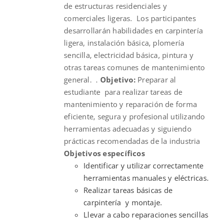
de estructuras residenciales y
comerciales ligeras. Los participantes
desarrollarán habilidades en carpintería
ligera, instalación básica, plomería
sencilla, electricidad básica, pintura y
otras tareas comunes de mantenimiento
general. .
Objetivo:
Preparar al
estudiante para realizar tareas de
mantenimiento y reparación de forma
eficiente, segura y profesional utilizando
herramientas adecuadas y siguiendo
prácticas recomendadas de la industria
Objetivos específicos
Identificar y utilizar correctamente
herramientas manuales y eléctricas.
Realizar tareas básicas de
carpintería y montaje.
Llevar a cabo reparaciones sencillas