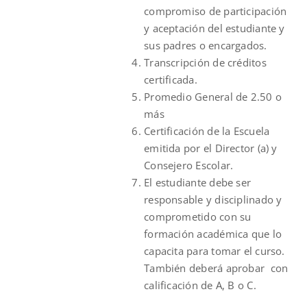
compromiso de participación
y aceptación del estudiante y
sus padres o encargados.
Transcripción de créditos
certificada.
Promedio General de 2.50 o
más
Certificación de la Escuela
emitida por el Director (a) y
Consejero Escolar.
El estudiante debe ser
responsable y disciplinado y
comprometido con su
formación académica que lo
capacita para tomar el curso.
También deberá aprobar con
calificación de A, B o C.