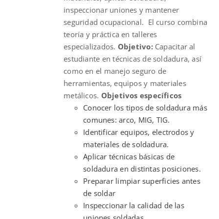
inspeccionar uniones y mantener
seguridad ocupacional. El curso combina
teoría y práctica en talleres
especializados.
Objetivo:
Capacitar al
estudiante en técnicas de soldadura, así
como en el manejo seguro de
herramientas, equipos y materiales
metálicos.
Objetivos específicos
Conocer los tipos de soldadura más
comunes: arco, MIG, TIG.
Identificar equipos, electrodos y
materiales de soldadura.
Aplicar técnicas básicas de
soldadura en distintas posiciones.
Preparar limpiar superficies antes
de soldar
Inspeccionar la calidad de las
uniones soldadas