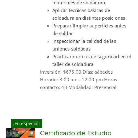
materiales de soldadura.
Aplicar técnicas básicas de
soldadura en distintas posiciones.
Preparar limpiar superficies antes
de soldar
Inspeccionar la calidad de las
uniones soldadas
Practicar normas de seguridad en el
taller de soldadura
Inversión: $675.00 Días: sábados
Horario: 8:00 am - 12:00 pm Horas
contacto: 40 Modalidad: Presencial
¡En especial!
Certificado de Estudio