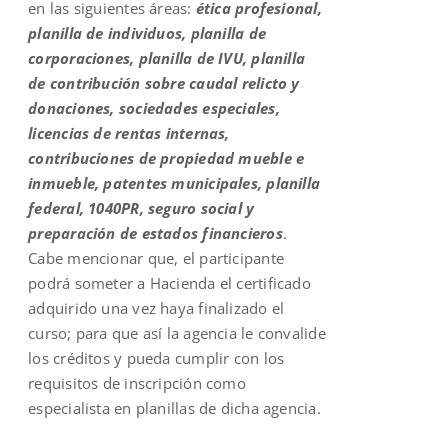
en las siguientes áreas:
ética profesional,
planilla de individuos, planilla de
corporaciones, planilla de IVU, planilla
de contribución sobre caudal relicto y
donaciones, sociedades especiales,
licencias de rentas internas,
contribuciones de propiedad mueble e
inmueble, patentes municipales, planilla
federal, 1040PR, seguro social y
preparación de estados financieros
.
Cabe mencionar que, el participante
podrá someter a Hacienda el certificado
adquirido una vez haya finalizado el
curso; para que así la agencia le convalide
los créditos y pueda cumplir con los
requisitos de inscripción como
especialista en planillas de dicha agencia.