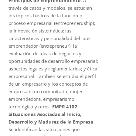
Principios de Emprendimiento:
A
través de casos y modelos, se estudian
los tópicos básicos de la función o
proceso empresarial (entrepreneruship);
la innovación sistemática; las
características y personalidad del líder
emprendedor (entrepreneur); la
evaluación de ideas de negocios y
oportunidades de desarrollo empresarial;
aspectos legales y reglamentarios; y ética
empresarial. También se estudia el perfil
de un empresario y los conceptos de
empresarismo comunitario, mujer
emprendedora, empresarismo
tecnológico y otros.
EMPR 4102
Situaciones Asociadas al Inicio,
Desarrollo y Madurez de la Empresa
Se identifican las situaciones que