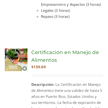
Empresarismo y Aspectos (3 horas)
Legales (3 horas)
Repaso (3 horas)
Certificación en Manejo de
Alimentos
$
150.00
Descripción:
La Certificación en Manejo
de Alimentos tiene una validez de hasta 5
años en Puerto Rico, Estados Unidos y
sus territorios. La fecha de expiración de