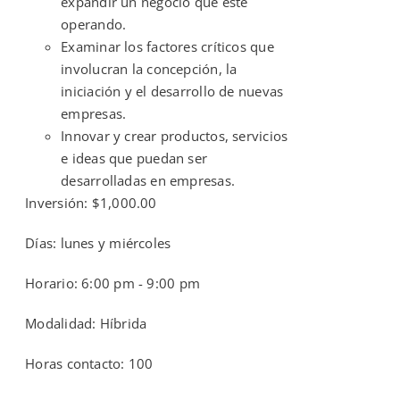
expandir un negocio que esté
operando.
Examinar los factores críticos que
involucran la concepción, la
iniciación y el desarrollo de nuevas
empresas.
Innovar y crear productos, servicios
e ideas que puedan ser
desarrolladas en empresas.
Inversión: $1,000.00
Días: lunes y miércoles
Horario: 6:00 pm - 9:00 pm
Modalidad: Híbrida
Horas contacto: 100