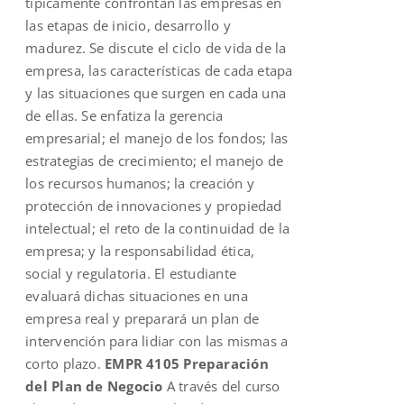
típicamente confrontan las empresas en
las etapas de inicio, desarrollo y
madurez. Se discute el ciclo de vida de la
empresa, las características de cada etapa
y las situaciones que surgen en cada una
de ellas. Se enfatiza la gerencia
empresarial; el manejo de los fondos; las
estrategias de crecimiento; el manejo de
los recursos humanos; la creación y
protección de innovaciones y propiedad
intelectual; el reto de la continuidad de la
empresa; y la responsabilidad ética,
social y regulatoria. El estudiante
evaluará dichas situaciones en una
empresa real y preparará un plan de
intervención para lidiar con las mismas a
corto plazo.
EMPR 4105 Preparación
del Plan de Negocio
A través del curso