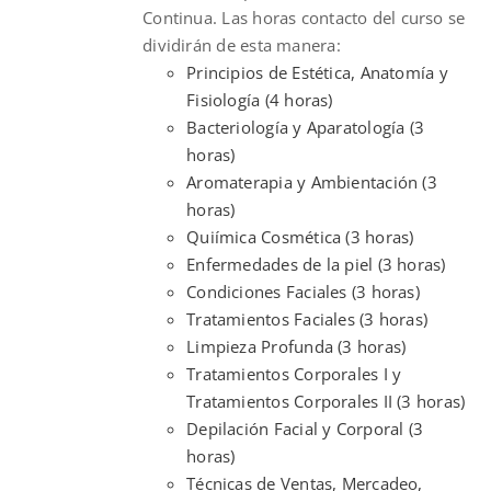
Continua. Las horas contacto del curso se
dividirán de esta manera:
Principios de Estética, Anatomía y
Fisiología (4 horas)
Bacteriología y Aparatología (3
horas)
Aromaterapia y Ambientación (3
horas)
Quiímica Cosmética (3 horas)
Enfermedades de la piel (3 horas)
Condiciones Faciales (3 horas)
Tratamientos Faciales (3 horas)
Limpieza Profunda (3 horas)
Tratamientos Corporales I y
Tratamientos Corporales II (3 horas)
Depilación Facial y Corporal (3
horas)
Técnicas de Ventas, Mercadeo,