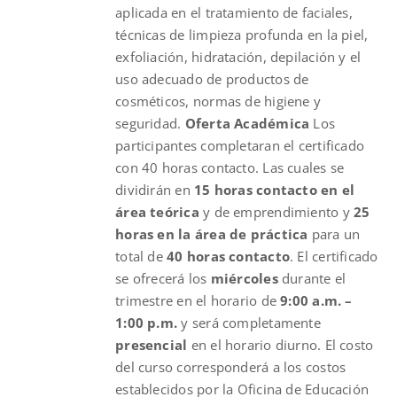
aplicada en el tratamiento de faciales,
técnicas de limpieza profunda en la piel,
exfoliación, hidratación, depilación y el
uso adecuado de productos de
cosméticos, normas de higiene y
seguridad.
Oferta Académica
Los
participantes completaran el certificado
con 40 horas contacto. Las cuales se
dividirán en
15 horas contacto en el
área teórica
y de emprendimiento y
25
horas en la área de práctica
para un
total de
40 horas contacto
. El certificado
se ofrecerá los
miércoles
durante el
trimestre en el horario de
9:00 a.m. –
1:00 p.m.
y será completamente
presencial
en el horario diurno. El costo
del curso corresponderá a los costos
establecidos por la Oficina de Educación