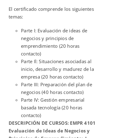
El certificado comprende los siguientes
temas:
Parte I: Evaluación de ideas de
negocios y principios de
emprendimiento (20 horas
contacto)
Parte Il: Situaciones asociadas al
inicio, desarrollo y madurez de la
empresa (20 horas contacto)
Parte III: Preparación del plan de
negocios (40 horas contacto)
Parte IV: Gestión empresarial
basada tecnología (20 horas
contacto)
DESCRIPCIÓN DE CURSOS:
EMPR 4101
Evaluación de Ideas de Negocios y