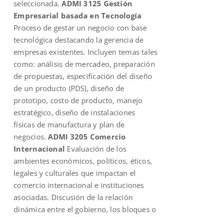
seleccionada.
ADMI 3125 Gestión
Empresarial basada en Tecnología
Proceso de gestar un negocio con base
tecnológica destacando la gerencia de
empresas existentes. Incluyen temas tales
como: análisis de mercadeo, preparación
de propuestas, especificación del diseño
de un producto (PDS), diseño de
prototipo, costo de producto, manejo
estratégico, diseño de instalaciones
físicas de manufactura y plan de
negocios.
ADMI 3205 Comercio
Internacional
Evaluación de los
ambientes económicos, políticos, éticos,
legales y culturales que impactan el
comercio internacional e instituciones
asociadas. Discusión de la relación
dinámica entre el gobierno, los bloques o