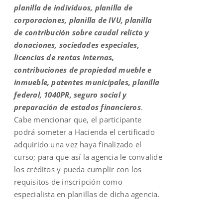
planilla de individuos, planilla de
corporaciones, planilla de IVU, planilla
de contribución sobre caudal relicto y
donaciones, sociedades especiales,
licencias de rentas internas,
contribuciones de propiedad mueble e
inmueble, patentes municipales, planilla
federal, 1040PR, seguro social y
preparación de estados financieros
.
Cabe mencionar que, el participante
podrá someter a Hacienda el certificado
adquirido una vez haya finalizado el
curso; para que así la agencia le convalide
los créditos y pueda cumplir con los
requisitos de inscripción como
especialista en planillas de dicha agencia.