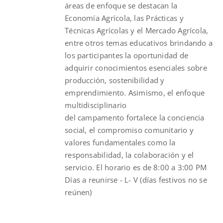
áreas de enfoque se destacan la
Economía Agrícola, las Prácticas y
Técnicas Agrícolas y el Mercado Agrícola,
entre otros temas educativos brindando a
los participantes la oportunidad de
adquirir conocimientos esenciales sobre
producción, sostenibilidad y
emprendimiento. Asimismo, el enfoque
multidisciplinario
del
campamento
fortalece la conciencia
social, el compromiso comunitario y
valores fundamentales como la
responsabilidad, la colaboración y el
servicio. El horario es de 8:00 a 3:00 PM
Días a reunirse - L- V (días festivos no se
reúnen)