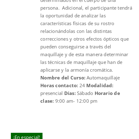
persona. Adicional, el participante tendrá
la oportunidad de analizar las
características físicas de su rostro
relacionándolas con las distintas
correcciones y otros efectos ópticos que
pueden conseguirse a través del
maquillaje y de esta manera determinar
las técnicas de maquillaje que han de
aplicarse y la armonía cromática.
Nombre del Curso:
Automaquillaje
Horas contacto:
24
Modalidad:
presencial
Días:
Sábado
Horario de
clase:
9:00 am- 12:00 pm
¡En especial!