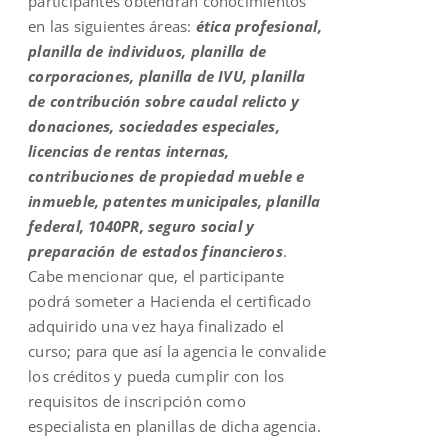
participantes obtendrán conocimientos
en las siguientes áreas:
ética profesional,
planilla de individuos, planilla de
corporaciones, planilla de IVU, planilla
de contribución sobre caudal relicto y
donaciones, sociedades especiales,
licencias de rentas internas,
contribuciones de propiedad mueble e
inmueble, patentes municipales, planilla
federal, 1040PR, seguro social y
preparación de estados financieros
.
Cabe mencionar que, el participante
podrá someter a Hacienda el certificado
adquirido una vez haya finalizado el
curso; para que así la agencia le convalide
los créditos y pueda cumplir con los
requisitos de inscripción como
especialista en planillas de dicha agencia.