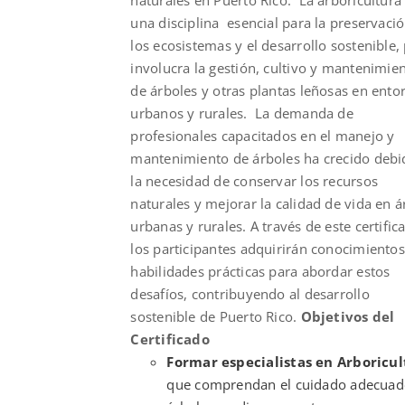
una disciplina esencial para la preservaci
los ecosistemas y el desarrollo sostenible,
involucra la gestión, cultivo y mantenimie
de árboles y otras plantas leñosas en ento
urbanos y rurales. La demanda de
profesionales capacitados en el manejo y
mantenimiento de árboles ha crecido debi
la necesidad de conservar los recursos
naturales y mejorar la calidad de vida en á
urbanas y rurales. A través de este certific
los participantes adquirirán conocimientos
habilidades prácticas para abordar estos
desafíos, contribuyendo al desarrollo
sostenible de Puerto Rico.
Objetivos del
Certificado
Formar especialistas en Arboricul
que comprendan el cuidado adecuad