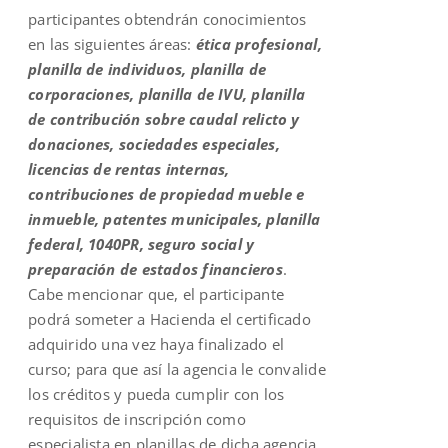
participantes obtendrán conocimientos
en las siguientes áreas:
ética profesional,
planilla de individuos, planilla de
corporaciones, planilla de IVU, planilla
de contribución sobre caudal relicto y
donaciones, sociedades especiales,
licencias de rentas internas,
contribuciones de propiedad mueble e
inmueble, patentes municipales, planilla
federal, 1040PR, seguro social y
preparación de estados financieros
.
Cabe mencionar que, el participante
podrá someter a Hacienda el certificado
adquirido una vez haya finalizado el
curso; para que así la agencia le convalide
los créditos y pueda cumplir con los
requisitos de inscripción como
especialista en planillas de dicha agencia.