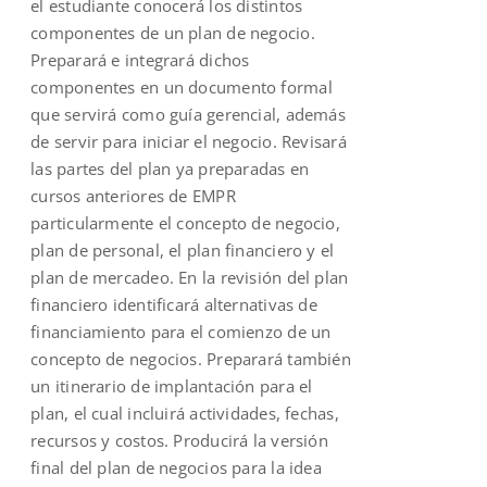
el estudiante conocerá los distintos
componentes de un plan de negocio.
Preparará e integrará dichos
componentes en un documento formal
que servirá como guía gerencial, además
de servir para iniciar el negocio. Revisará
las partes del plan ya preparadas en
cursos anteriores de EMPR
particularmente el concepto de negocio,
plan de personal, el plan financiero y el
plan de mercadeo. En la revisión del plan
financiero identificará alternativas de
financiamiento para el comienzo de un
concepto de negocios. Preparará también
un itinerario de implantación para el
plan, el cual incluirá actividades, fechas,
recursos y costos. Producirá la versión
final del plan de negocios para la idea