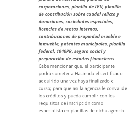
corporaciones, planilla de IVU, planilla
de contribución sobre caudal relicto y
donaciones, sociedades especiales,
licencias de rentas internas,
contribuciones de propiedad mueble e
inmueble, patentes municipales, planilla
federal, 1040PR, seguro social y
preparación de estados financieros
.
Cabe mencionar que, el participante
podrá someter a Hacienda el certificado
adquirido una vez haya finalizado el
curso; para que así la agencia le convalide
los créditos y pueda cumplir con los
requisitos de inscripción como
especialista en planillas de dicha agencia.