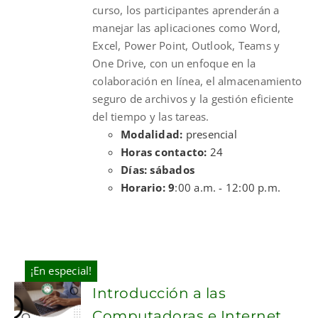
curso, los participantes aprenderán a
manejar las aplicaciones como Word,
Excel, Power Point, Outlook, Teams y
One Drive, con un enfoque en la
colaboración en línea, el almacenamiento
seguro de archivos y la gestión eficiente
del tiempo y las tareas.
Modalidad:
presencial
Horas contacto:
24
Días: sábados
Horario: 9
:00 a.m. - 12:00 p.m.
¡En especial!
Introducción a las
Computadoras e Internet