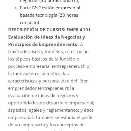
negocios (40 horas contacto)
Parte IV: Gestión empresarial
basada tecnología (20 horas
contacto)
DESCRIPCIÓN DE CURSOS:
EMPR 4101
Evaluación de Ideas de Negocios y
Principios de Emprendimiento:
A
través de casos y modelos, se estudian
los tópicos básicos de la función o
proceso empresarial (entrepreneruship);
la innovación sistemática; las
características y personalidad del líder
emprendedor (entrepreneur); la
evaluación de ideas de negocios y
oportunidades de desarrollo empresarial;
aspectos legales y reglamentarios; y ética
empresarial. También se estudia el perfil
de un empresario y los conceptos de