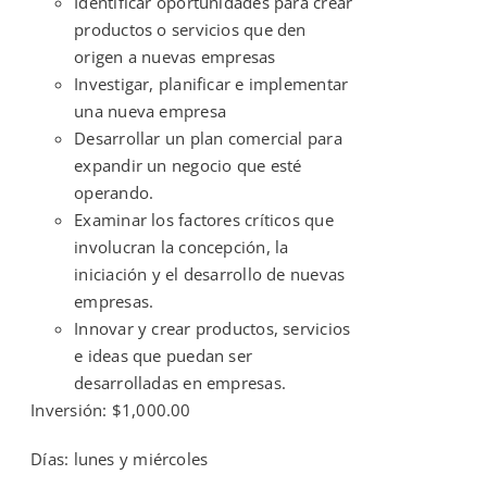
Identificar oportunidades para crear
productos o servicios que den
origen a nuevas empresas
Investigar, planificar e implementar
una nueva empresa
Desarrollar un plan comercial para
expandir un negocio que esté
operando.
Examinar los factores críticos que
involucran la concepción, la
iniciación y el desarrollo de nuevas
empresas.
Innovar y crear productos, servicios
e ideas que puedan ser
desarrolladas en empresas.
Inversión: $1,000.00
Días: lunes y miércoles