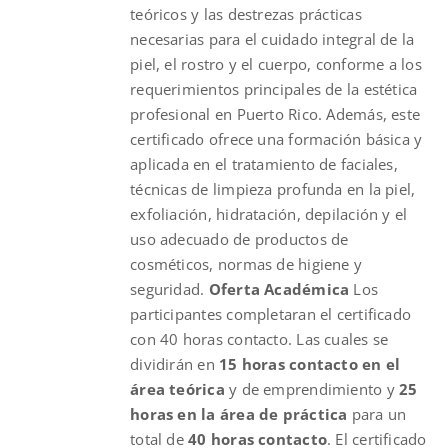
teóricos y las destrezas prácticas
necesarias para el cuidado integral de la
piel, el rostro y el cuerpo, conforme a los
requerimientos principales de la estética
profesional en Puerto Rico. Además, este
certificado ofrece una formación básica y
aplicada en el tratamiento de faciales,
técnicas de limpieza profunda en la piel,
exfoliación, hidratación, depilación y el
uso adecuado de productos de
cosméticos, normas de higiene y
seguridad.
Oferta Académica
Los
participantes completaran el certificado
con 40 horas contacto. Las cuales se
dividirán en
15 horas contacto en el
área teórica
y de emprendimiento y
25
horas en la área de práctica
para un
total de
40 horas contacto
. El certificado