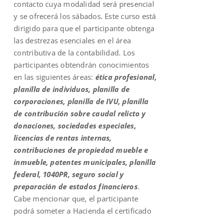
contacto cuya modalidad será presencial
y se ofrecerá los sábados. Este curso está
dirigido para que el participante obtenga
las destrezas esenciales en el área
contributiva de la contabilidad. Los
participantes obtendrán conocimientos
en las siguientes áreas:
ética profesional,
planilla de individuos, planilla de
corporaciones, planilla de IVU, planilla
de contribución sobre caudal relicto y
donaciones, sociedades especiales,
licencias de rentas internas,
contribuciones de propiedad mueble e
inmueble, patentes municipales, planilla
federal, 1040PR, seguro social y
preparación de estados financieros
.
Cabe mencionar que, el participante
podrá someter a Hacienda el certificado