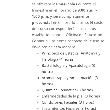
se ofrecerá los
miércoles
durante el
trimestre en el horario de
9:00 a.m. –
1:00 p.m.
y será completamente
presencial
en el horario diurno. El costo
del curso corresponderá a los costos
establecidos por la Oficina de Educación
Continua. Las horas contacto del curso se
dividirán de esta manera:
Principios de Estética, Anatomía y
Fisiología (4 horas)
Bacteriología y Aparatología (3
horas)
Aromaterapia y Ambientación (3
horas)
Quiímica Cosmética (3 horas)
Enfermedades de la piel (3 horas)
Condiciones Faciales (3 horas)
Tratamientos Faciales (3 horas)