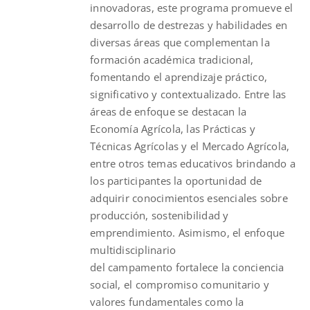
innovadoras, este programa promueve el
desarrollo de destrezas y habilidades en
diversas áreas que complementan la
formación académica tradicional,
fomentando el aprendizaje práctico,
significativo y contextualizado. Entre las
áreas de enfoque se destacan la
Economía Agrícola, las Prácticas y
Técnicas Agrícolas y el Mercado Agrícola,
entre otros temas educativos brindando a
los participantes la oportunidad de
adquirir conocimientos esenciales sobre
producción, sostenibilidad y
emprendimiento. Asimismo, el enfoque
multidisciplinario
del
campamento
fortalece la conciencia
social, el compromiso comunitario y
valores fundamentales como la