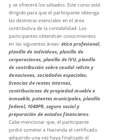
y se ofrecerá los sábados. Este curso está
dirigido para que el participante obtenga
las destrezas esenciales en el área
contributiva de la contabilidad. Los
participantes obtendrán conocimientos
en las siguientes áreas:
ética profesional,
planilla de individuos, planilla de
corporaciones, planilla de IVU, planilla
de contribución sobre caudal relicto y
donaciones, sociedades especiales,
licencias de rentas internas,
contribuciones de propiedad mueble e
inmueble, patentes municipales, planilla
federal, 1040PR, seguro social y
preparación de estados financieros
.
Cabe mencionar que, el participante
podrá someter a Hacienda el certificado
adquirido una vez haya finalizado el