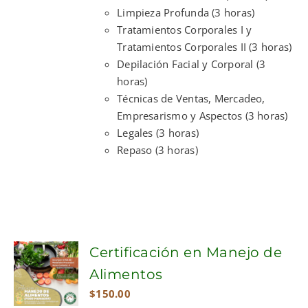
Limpieza Profunda (3 horas)
Tratamientos Corporales I y
Tratamientos Corporales II (3 horas)
Depilación Facial y Corporal (3
horas)
Técnicas de Ventas, Mercadeo,
Empresarismo y Aspectos (3 horas)
Legales (3 horas)
Repaso (3 horas)
Certificación en Manejo de
Alimentos
$
150.00