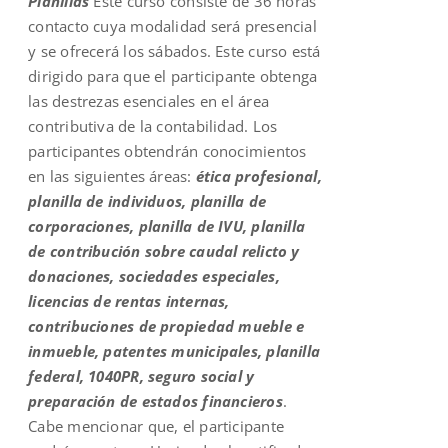
Planillas
Este curso consiste de 36 horas
contacto cuya modalidad será presencial
y se ofrecerá los sábados. Este curso está
dirigido para que el participante obtenga
las destrezas esenciales en el área
contributiva de la contabilidad. Los
participantes obtendrán conocimientos
en las siguientes áreas:
ética profesional,
planilla de individuos, planilla de
corporaciones, planilla de IVU, planilla
de contribución sobre caudal relicto y
donaciones, sociedades especiales,
licencias de rentas internas,
contribuciones de propiedad mueble e
inmueble, patentes municipales, planilla
federal, 1040PR, seguro social y
preparación de estados financieros
.
Cabe mencionar que, el participante