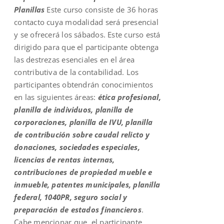
Planillas
Este curso consiste de 36 horas
contacto cuya modalidad será presencial
y se ofrecerá los sábados. Este curso está
dirigido para que el participante obtenga
las destrezas esenciales en el área
contributiva de la contabilidad. Los
participantes obtendrán conocimientos
en las siguientes áreas:
ética profesional,
planilla de individuos, planilla de
corporaciones, planilla de IVU, planilla
de contribución sobre caudal relicto y
donaciones, sociedades especiales,
licencias de rentas internas,
contribuciones de propiedad mueble e
inmueble, patentes municipales, planilla
federal, 1040PR, seguro social y
preparación de estados financieros
.
Cabe mencionar que, el participante