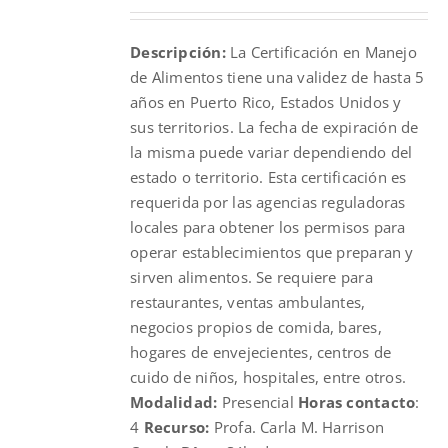
Descripción:
La Certificación en Manejo
de Alimentos tiene una validez de hasta 5
años en Puerto Rico, Estados Unidos y
sus territorios. La fecha de expiración de
la misma puede variar dependiendo del
estado o territorio. Esta certificación es
requerida por las agencias reguladoras
locales para obtener los permisos para
operar establecimientos que preparan y
sirven alimentos. Se requiere para
restaurantes, ventas ambulantes,
negocios propios de comida, bares,
hogares de envejecientes, centros de
cuido de niños, hospitales, entre otros.
Modalidad:
Presencial
Horas contacto
:
4
Recurso:
Profa. Carla M. Harrison