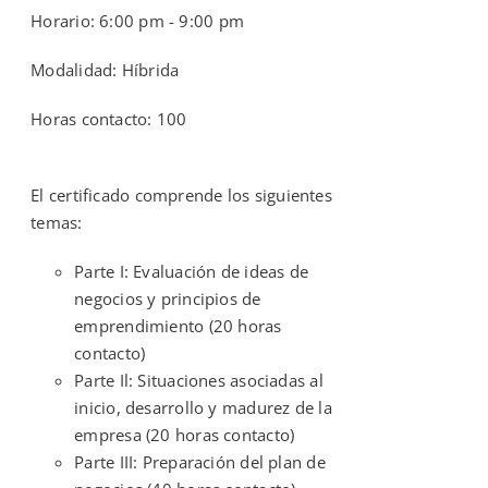
Horario: 6:00 pm - 9:00 pm
Modalidad: Híbrida
Horas contacto: 100
El certificado comprende los siguientes
temas:
Parte I: Evaluación de ideas de
negocios y principios de
emprendimiento (20 horas
contacto)
Parte Il: Situaciones asociadas al
inicio, desarrollo y madurez de la
empresa (20 horas contacto)
Parte III: Preparación del plan de