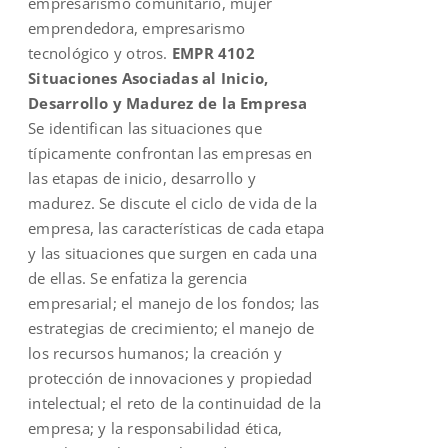
empresarismo comunitario, mujer
emprendedora, empresarismo
tecnológico y otros.
EMPR 4102
Situaciones Asociadas al Inicio,
Desarrollo y Madurez de la Empresa
Se identifican las situaciones que
típicamente confrontan las empresas en
las etapas de inicio, desarrollo y
madurez. Se discute el ciclo de vida de la
empresa, las características de cada etapa
y las situaciones que surgen en cada una
de ellas. Se enfatiza la gerencia
empresarial; el manejo de los fondos; las
estrategias de crecimiento; el manejo de
los recursos humanos; la creación y
protección de innovaciones y propiedad
intelectual; el reto de la continuidad de la
empresa; y la responsabilidad ética,