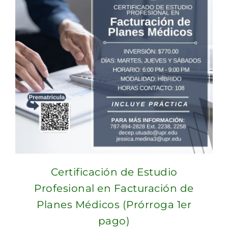
Certificación de Estudio
Profesional en Facturación de
Planes Médicos (Prórroga 1er
pago)