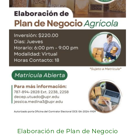
Elaboración de Plan de Negocio