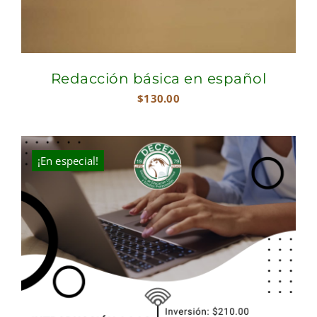
Redacción básica en español
$
130.00
¡En especial!