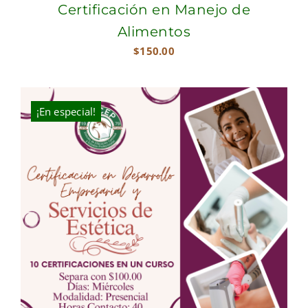
Certificación en Manejo de
Alimentos
$
150.00
¡En especial!