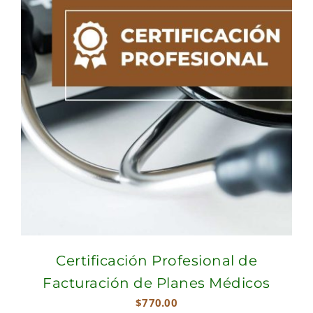
Certificación Profesional de
Facturación de Planes Médicos
$
770.00