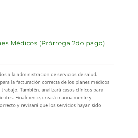
anes Médicos (Prórroga 2do pago)
dos a la administración de servicios de salud.
para la facturación correcta de los planes médicos
 trabajo. También, analizará casos clínicos para
cientes. Finalmente, creará manualmente y
rrecto y revisará que los servicios hayan sido