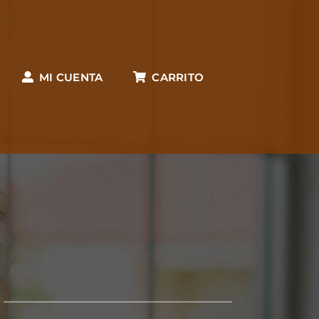
MI CUENTA
CARRITO