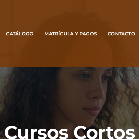
CATÁLOGO
MATRÍCULA Y PAGOS
CONTACTO
Cursos Cortos