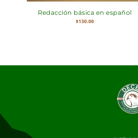
Redacción básica en español
$
130.00