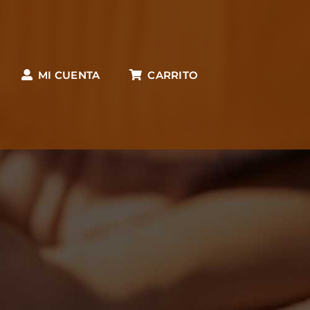
MI CUENTA
CARRITO