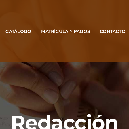
CATÁLOGO
MATRÍCULA Y PAGOS
CONTACTO
Redacción