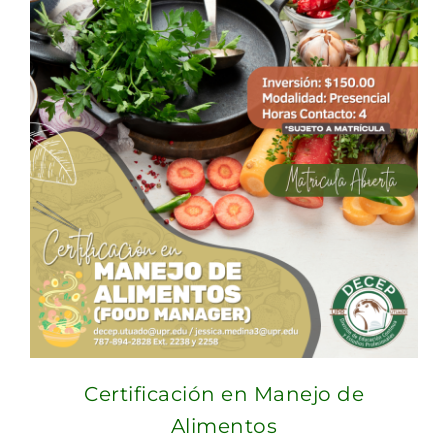
Certificación en Manejo de
Alimentos