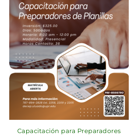
Capacitación para Preparadores