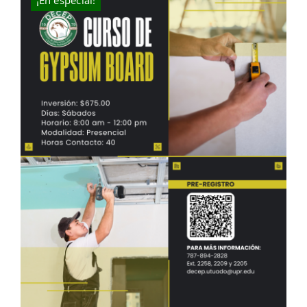
¡En especial!