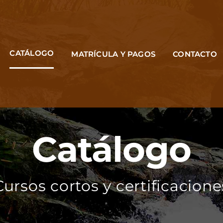
CATÁLOGO
MATRÍCULA Y PAGOS
CONTACTO
Catálogo
Cursos cortos y certificacione