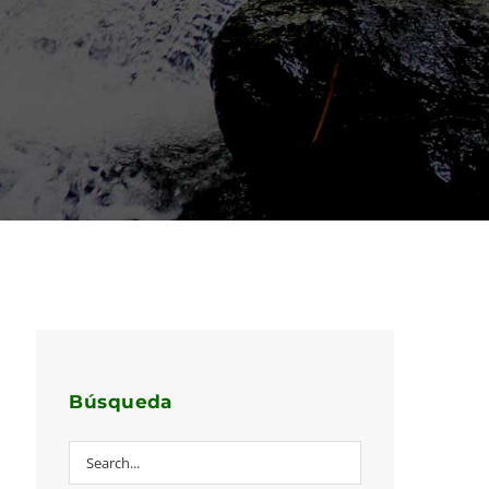
Búsqueda