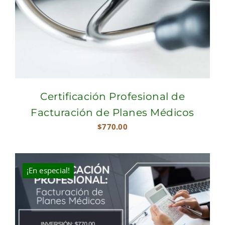
Certificación Profesional de
Facturación de Planes Médicos
$
770.00
¡En especial!