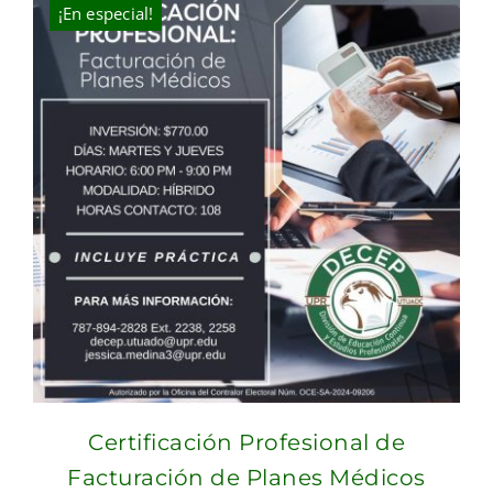
¡En especial!
Certificación Profesional de
Facturación de Planes Médicos