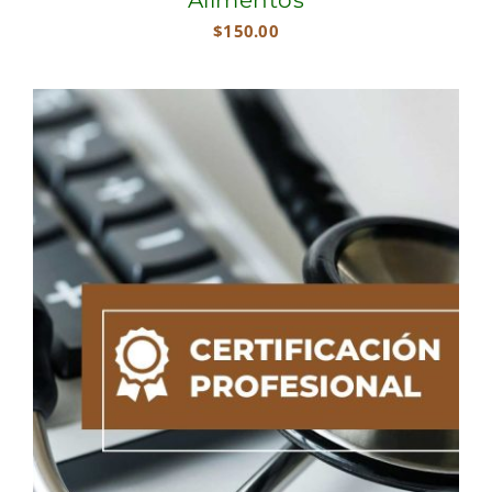
$
150.00