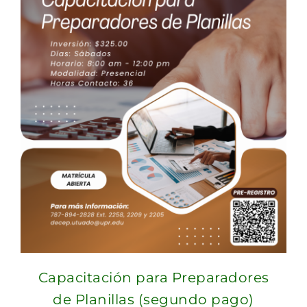
Capacitación para Preparadores
de Planillas (segundo pago)