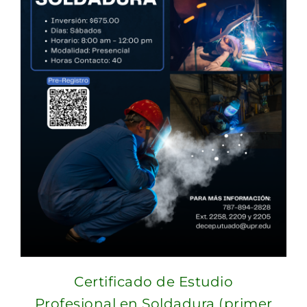
Certificado de Estudio
Profesional en Soldadura (primer