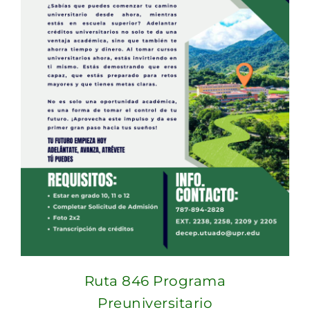
Ruta 846 Programa
Preuniversitario