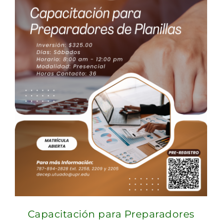
Capacitación para Preparadores