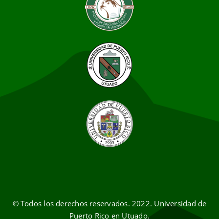
© Todos los derechos reservados. 2022. Universidad de
Puerto Rico en Utuado.