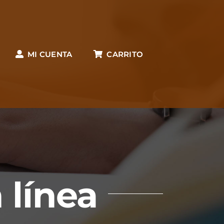
MI CUENTA
CARRITO
 línea