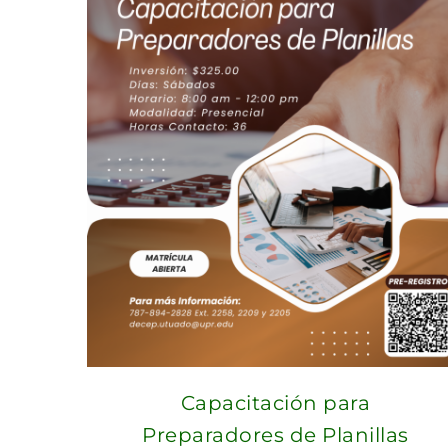
Capacitación para
Preparadores de Planillas