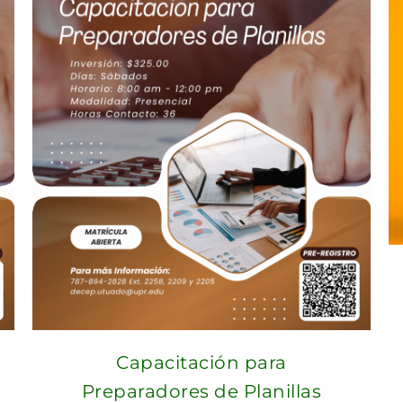
Capacitación para
Preparadores de Planillas