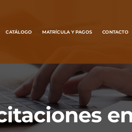
CATÁLOGO
MATRÍCULA Y PAGOS
CONTACTO
itaciones en