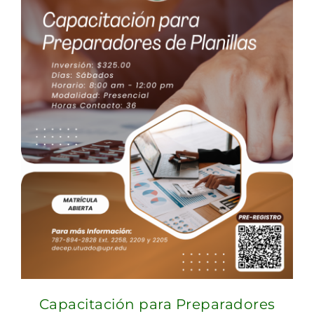
Capacitación para Preparadores