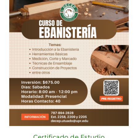
Certificado de Estudio