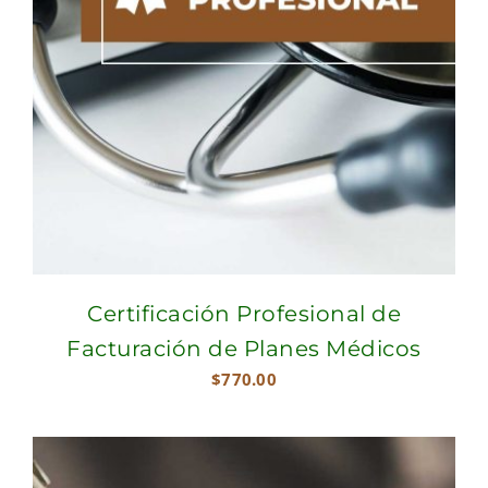
Certificación Profesional de
Facturación de Planes Médicos
$
770.00