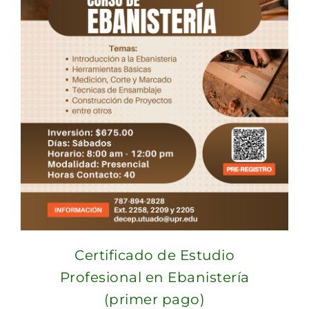
Certificado de Estudio
Profesional en Ebanistería
(primer pago)