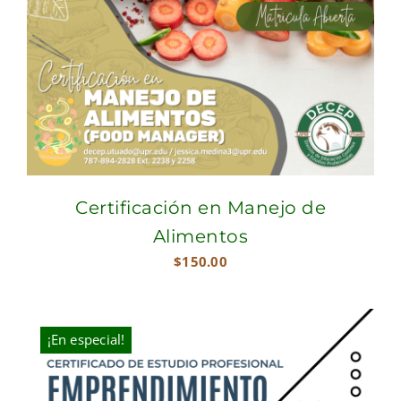
Certificación en Manejo de
Alimentos
$
150.00
¡En especial!