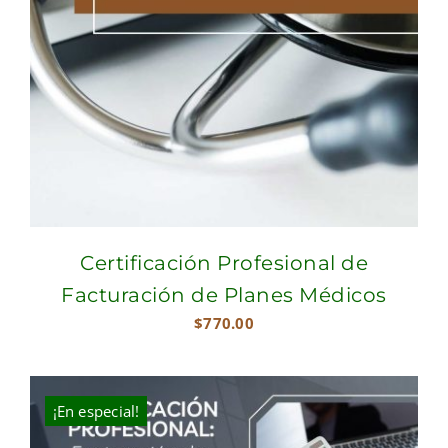
Certificación Profesional de
Facturación de Planes Médicos
$
770.00
¡En especial!