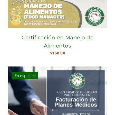
Certificación en Manejo de
Alimentos
$
150.00
¡En especial!