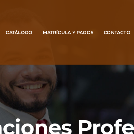
CATÁLOGO
MATRÍCULA Y PAGOS
CONTACTO
aciones Prof