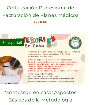
Certificación Profesional de
Facturación de Planes Médicos
$
770.00
¡En especial!
Montessori en casa: Aspectos
Básicos de la Metodología