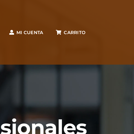
MI CUENTA
CARRITO
esionales