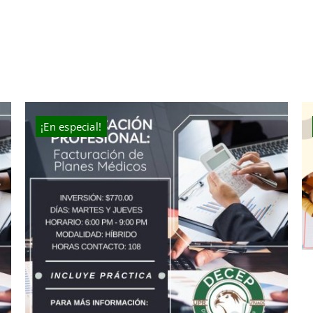
¡En especial!