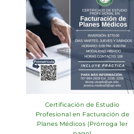
Certificación de Estudio
Profesional en Facturación de
Planes Médicos (Prórroga 1er
pago)